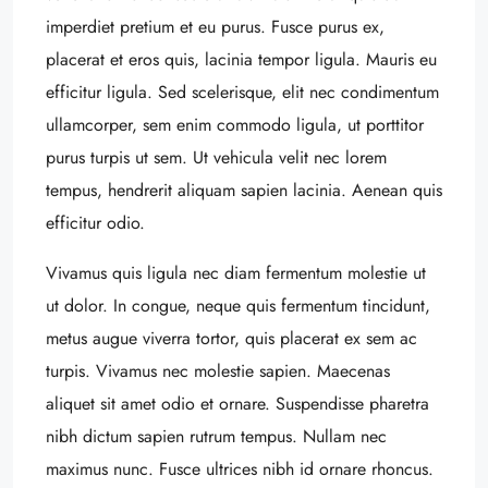
imperdiet pretium et eu purus. Fusce purus ex,
placerat et eros quis, lacinia tempor ligula. Mauris eu
efficitur ligula. Sed scelerisque, elit nec condimentum
ullamcorper, sem enim commodo ligula, ut porttitor
purus turpis ut sem. Ut vehicula velit nec lorem
tempus, hendrerit aliquam sapien lacinia. Aenean quis
efficitur odio.
Vivamus quis ligula nec diam fermentum molestie ut
ut dolor. In congue, neque quis fermentum tincidunt,
metus augue viverra tortor, quis placerat ex sem ac
turpis. Vivamus nec molestie sapien. Maecenas
aliquet sit amet odio et ornare. Suspendisse pharetra
nibh dictum sapien rutrum tempus. Nullam nec
maximus nunc. Fusce ultrices nibh id ornare rhoncus.