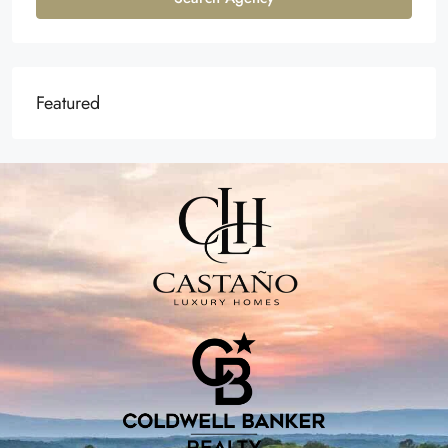
Featured