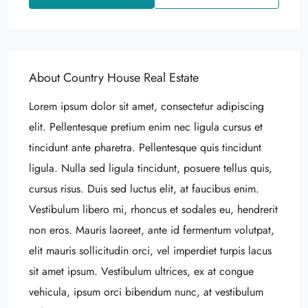
About Country House Real Estate
Lorem ipsum dolor sit amet, consectetur adipiscing
elit. Pellentesque pretium enim nec ligula cursus et
tincidunt ante pharetra. Pellentesque quis tincidunt
ligula. Nulla sed ligula tincidunt, posuere tellus quis,
cursus risus. Duis sed luctus elit, at faucibus enim.
Vestibulum libero mi, rhoncus et sodales eu, hendrerit
non eros. Mauris laoreet, ante id fermentum volutpat,
elit mauris sollicitudin orci, vel imperdiet turpis lacus
sit amet ipsum. Vestibulum ultrices, ex at congue
vehicula, ipsum orci bibendum nunc, at vestibulum