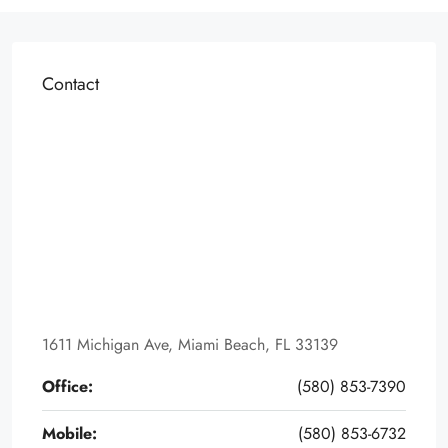
Contact
1611 Michigan Ave, Miami Beach, FL 33139
Office:
(580) 853-7390
Mobile:
(580) 853-6732